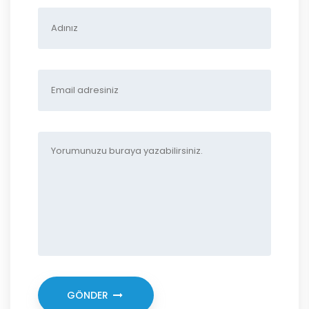
GÖNDER