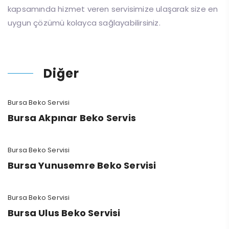
kapsamında hizmet veren servisimize ulaşarak size en
uygun çözümü kolayca sağlayabilirsiniz.
Diğer
Bursa Beko Servisi
Bursa Akpınar Beko Servis
Bursa Beko Servisi
Bursa Yunusemre Beko Servisi
Bursa Beko Servisi
Bursa Ulus Beko Servisi