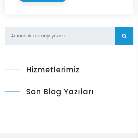
Hizmetlerimiz
Son Blog Yazıları