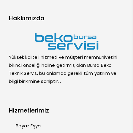
Hakkımızda
Yüksek kaliteli hizmeti ve müşteri memnuniyetini
birinci önceliği haline getirmiş olan Bursa Beko
Teknik Servis, bu anlamda gerekli tüm yatırım ve
bilgi birikimine sahiptir. .
Hizmetlerimiz
Beyaz Eşya