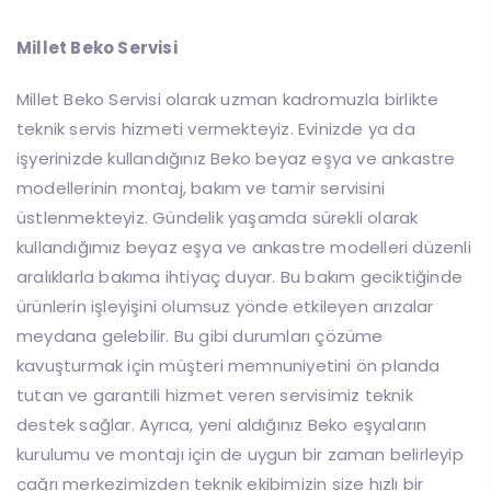
Millet Beko Servisi
Millet Beko Servisi olarak uzman kadromuzla birlikte
teknik servis hizmeti vermekteyiz. Evinizde ya da
işyerinizde kullandığınız Beko beyaz eşya ve ankastre
modellerinin montaj, bakım ve tamir servisini
üstlenmekteyiz. Gündelik yaşamda sürekli olarak
kullandığımız beyaz eşya ve ankastre modelleri düzenli
aralıklarla bakıma ihtiyaç duyar. Bu bakım geciktiğinde
ürünlerin işleyişini olumsuz yönde etkileyen arızalar
meydana gelebilir. Bu gibi durumları çözüme
kavuşturmak için müşteri memnuniyetini ön planda
tutan ve garantili hizmet veren servisimiz teknik
destek sağlar. Ayrıca, yeni aldığınız Beko eşyaların
kurulumu ve montajı için de uygun bir zaman belirleyip
çağrı merkezimizden teknik ekibimizin size hızlı bir