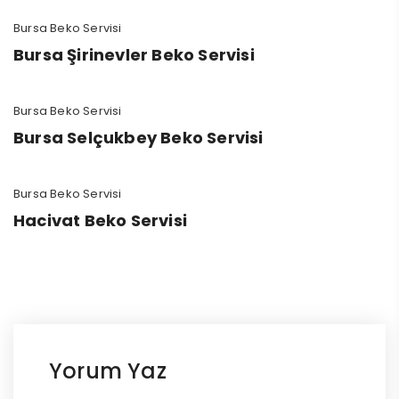
Bursa Beko Servisi
Bursa Şirinevler Beko Servisi
Bursa Beko Servisi
Bursa Selçukbey Beko Servisi
Bursa Beko Servisi
Hacivat Beko Servisi
Yorum Yaz