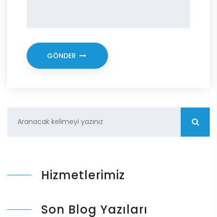
GÖNDER
Hizmetlerimiz
Son Blog Yazıları