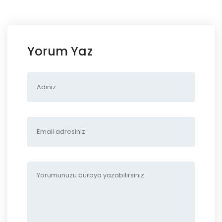
Yorum Yaz