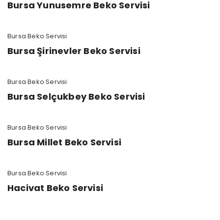
Bursa Yunusemre Beko Servisi
Bursa Beko Servisi
Bursa Şirinevler Beko Servisi
Bursa Beko Servisi
Bursa Selçukbey Beko Servisi
Bursa Beko Servisi
Bursa Millet Beko Servisi
Bursa Beko Servisi
Hacivat Beko Servisi