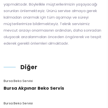
yapmaktadır. Böylelikle müşterilerimizin yaşayacağı
sorunları önlemekteyiz. Ürünü servise almaya gerek
kalmadan onarmak için tüm aşamayı ve süreyi
müşterilerimize bildirmekteyiz. Teknik servisimiz
mevcut arızayı onarmasının ardından, daha sonradan
oluşacak arızalanmaları önceden öngörerek ve tespit
ederek gerekli önlemleri almaktadır.
Diğer
Bursa Beko Servisi
Bursa Akpınar Beko Servis
Bursa Beko Servisi