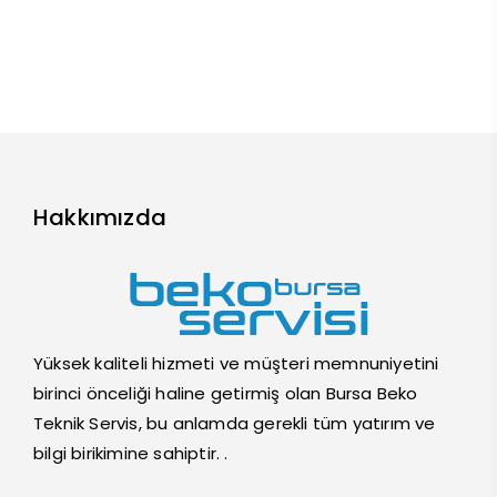
Hakkımızda
Yüksek kaliteli hizmeti ve müşteri memnuniyetini
birinci önceliği haline getirmiş olan Bursa Beko
Teknik Servis, bu anlamda gerekli tüm yatırım ve
bilgi birikimine sahiptir. .