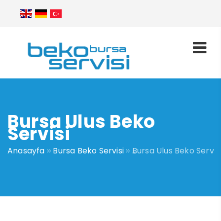
Bursa Ulus Beko
Servisi
Anasayfa
››
Bursa Beko Servisi
››
Bursa Ulus Beko Servis