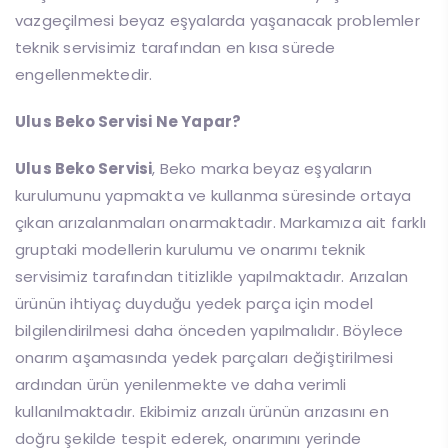
vazgeçilmesi beyaz eşyalarda yaşanacak problemler
teknik servisimiz tarafından en kısa sürede
engellenmektedir.
Ulus Beko Servisi Ne Yapar?
Ulus Beko Servisi
, Beko marka beyaz eşyaların
kurulumunu yapmakta ve kullanma süresinde ortaya
çıkan arızalanmaları onarmaktadır. Markamıza ait farklı
gruptaki modellerin kurulumu ve onarımı teknik
servisimiz tarafından titizlikle yapılmaktadır. Arızalan
ürünün ihtiyaç duyduğu yedek parça için model
bilgilendirilmesi daha önceden yapılmalıdır. Böylece
onarım aşamasında yedek parçaları değiştirilmesi
ardından ürün yenilenmekte ve daha verimli
kullanılmaktadır. Ekibimiz arızalı ürünün arızasını en
doğru şekilde tespit ederek, onarımını yerinde