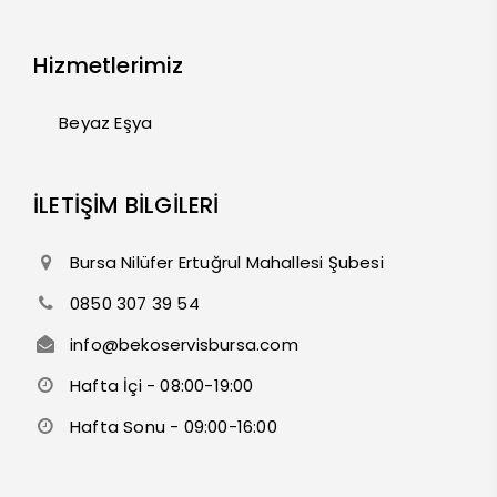
Hizmetlerimiz
Beyaz Eşya
İLETİŞİM BİLGİLERİ
Bursa Nilüfer Ertuğrul Mahallesi Şubesi
0850 307 39 54
info@bekoservisbursa.com
Hafta İçi - 08:00-19:00
Hafta Sonu - 09:00-16:00