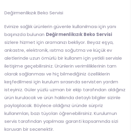
Değirmenlikızık Beko Servisi
Evinize sağlık ürünlerin güvenle kullanılması için yanı
başınızda bulunan
Değirmenlikızık Beko Servisi
sizlere hizmet için aramanızı bekliyor. Beyaz eşya,
ankastre, elektronik, ısıtma soğutma ve küçük ev
aletlerinde uzun ömürlü bir kullanım için yetkili servisle
iletişime geçebilirsiniz. Ürünlerin verimliliklerinin tam
olarak sağlanması ve hiç bilmediğiniz özelliklerin
keşfedilmesi için kurulum sırasında servisten yardım
isteyiniz. Güler yüzlü uzman bir ekip tarafından aldığınız
ürün kurulacak ve ürün hakkında detaylı bilgiler sizinle
paylaşılacak. Böylece aldığınız üründe sürpriz
kullanımları, bazı tüyoları öğrenebilirsiniz. Kurulumun
servis tarafından yapılması garanti kapsamında sizi
koruyan bir seçenektir.