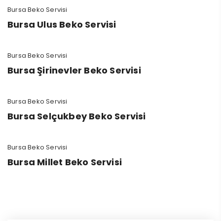
Bursa Beko Servisi
Bursa Ulus Beko Servisi
Bursa Beko Servisi
Bursa Şirinevler Beko Servisi
Bursa Beko Servisi
Bursa Selçukbey Beko Servisi
Bursa Beko Servisi
Bursa Millet Beko Servisi