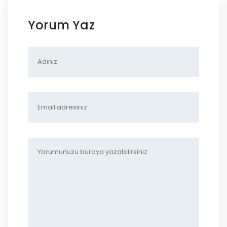
Yorum Yaz