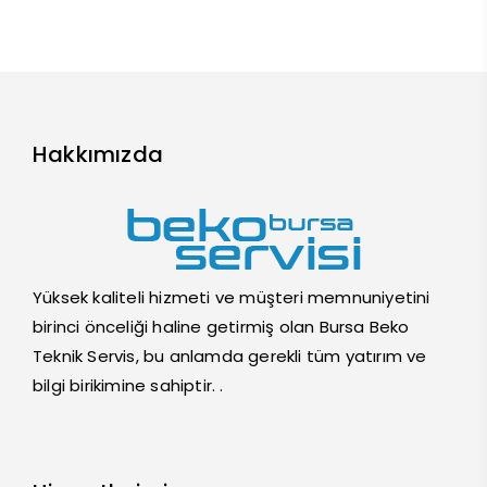
Hakkımızda
Yüksek kaliteli hizmeti ve müşteri memnuniyetini
birinci önceliği haline getirmiş olan Bursa Beko
Teknik Servis, bu anlamda gerekli tüm yatırım ve
bilgi birikimine sahiptir. .