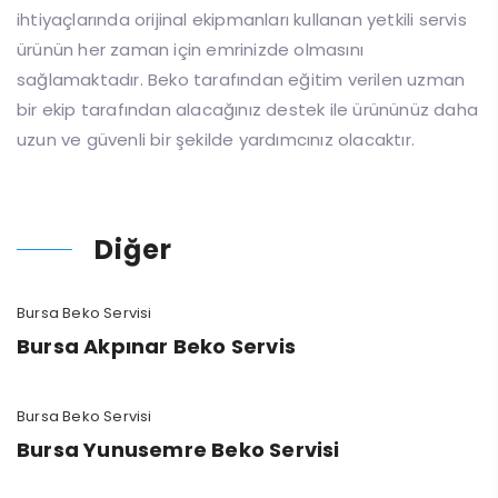
ihtiyaçlarında orijinal ekipmanları kullanan yetkili servis
ürünün her zaman için emrinizde olmasını
sağlamaktadır. Beko tarafından eğitim verilen uzman
bir ekip tarafından alacağınız destek ile ürününüz daha
uzun ve güvenli bir şekilde yardımcınız olacaktır.
Diğer
Bursa Beko Servisi
Bursa Akpınar Beko Servis
Bursa Beko Servisi
Bursa Yunusemre Beko Servisi