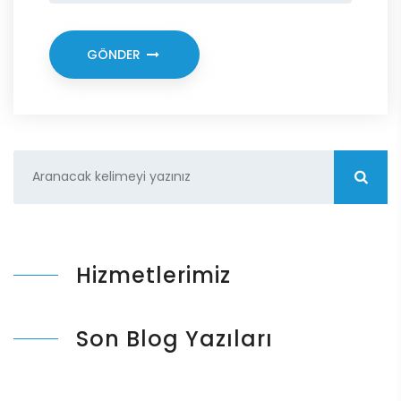
GÖNDER
Hizmetlerimiz
Son Blog Yazıları